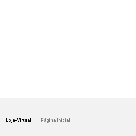
Loja-Virtual
Página Inicial