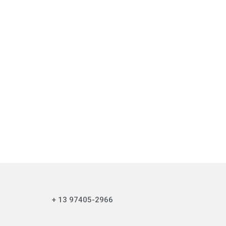
+ 13 97405-2966